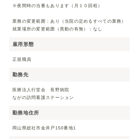
※夜間時の当番もあります（月１０回程）
業務の変更範囲：あり（当院の定めるすべての業務）
就業場所の変更範囲（異動の有無）：なし
雇用形態
正規職員
勤務先
医療法人行堂会 長野病院
ながの訪問看護ステーション
勤務地住所
岡山県総社市金井戸150番地1