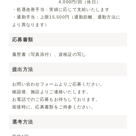
4,000円/回（休日）
・処遇改善手当：実績に応じて支給いたします
・通勤手当：上限15,500円（通勤距離、通勤方法に
より異なります）
応募書類
履歴書（写真添付）、資格証の写し
提出方法
お問い合わせフォームよりご応募ください。
確認後、施設よりご連絡いたします。
お電話でのご応募もお待ちしております。
面接時に、応募書類をご持参ください。
選考方法