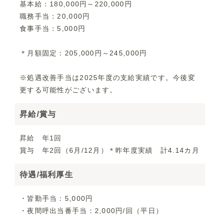
基本給：180,000円～220,000円
職務手当：20,000円
食事手当：5,000円
＊月額固定：205,000円～245,000円
※処遇改善手当は2025年度の支給実績です。今後変
更する可能性がございます。
昇給/賞与
昇給 年1回
賞与 年2回（6月/12月）＊昨年度実績 計4.14カ月
待遇/福利厚生
・皆勤手当：5,000円
・夜間呼出当番手当：2,000円/回（平日）