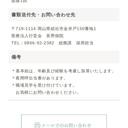
面接1回
書類送付先・お問い合わせ先
〒719-1114 岡山県総社市金井戸150番地1
医療法人行堂会 長野病院
TEL：0866-92-2382 総務課 採用担当
備考
＊基本給は、年齢及び経験を考慮し加算いたします。
＊夜間呼出当番があります。
＊職場見学を受け付けています。
お気軽にお問い合わせください。
メールでのお問い合わせ