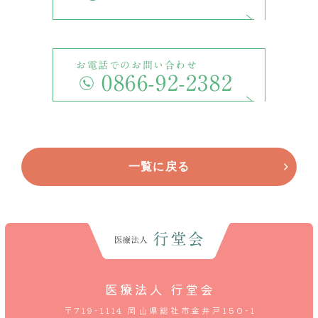
お電話でのお問い合わせ
0866-92-2382
一覧に戻る
医療法人 行堂会
〒719-1114 岡山県総社市金井戸150-1